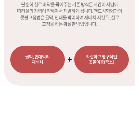
단순히 실로 바닥을 묶어주는 기존 방식은 시간이 지남에
따라실의 장력이 약해져서 재발하게 됩니다.
앤드성형외과의
콧볼고정법은 골막, 인대를 박리하여 재배치 시킨 뒤, 실로
고정을 하는 확실한 방법입니다.