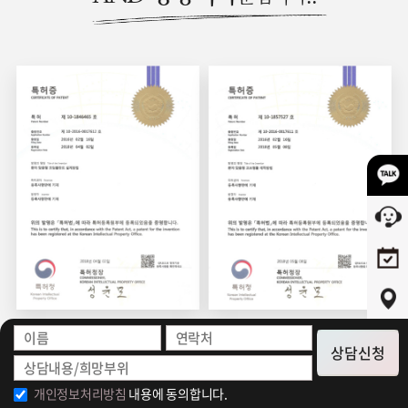
환자 맞춤형 코
환자 맞춤형 코
상담신청
임플란트 설계 방법
보형물 제작 방법
개인정보처리방침
내용에 동의합니다.