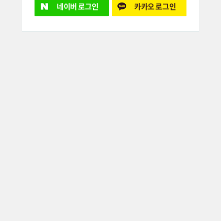
네이버
로그인
카카오
로그인