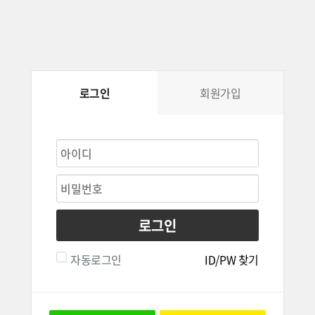
로그인
회원가입
로그인
자동로그인
ID/PW 찾기